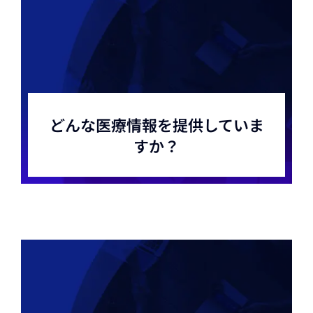
どんな医療情報を提供していま
すか？