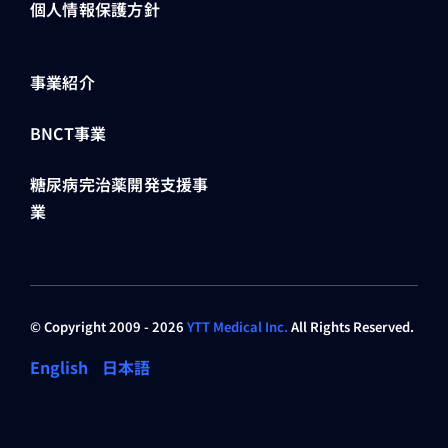
個人情報保護方針
事業紹介
BNCT事業
糖尿病完治薬開発支援事
業
© Copyright 2009 - 2026
YTT Medical Inc.
All Rights Reserved.
English
/
日本語