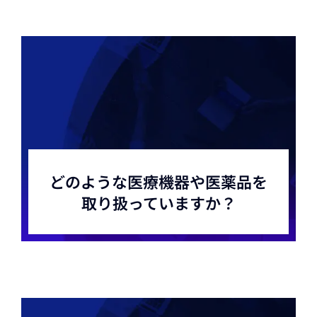
どのような医療機器や医薬品を
取り扱っていますか？