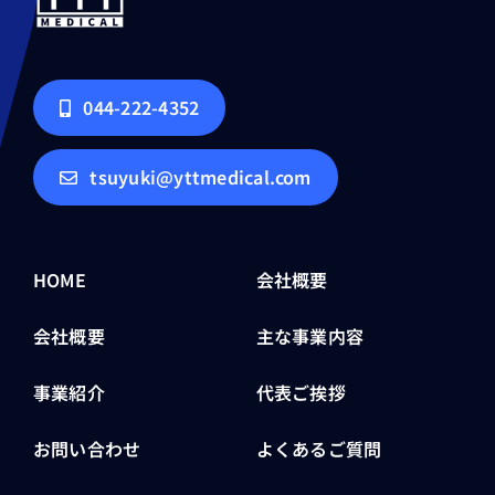
044-222-4352
tsuyuki@yttmedical.com
HOME
会社概要
会社概要
主な事業内容
事業紹介
代表ご挨拶
お問い合わせ
よくあるご質問