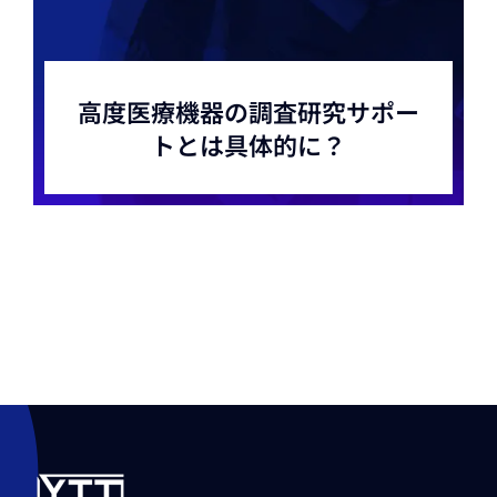
高度医療機器の調査研究サポー
トとは具体的に？