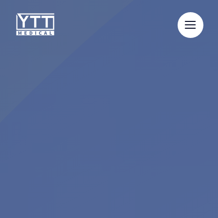
Skip
to
content