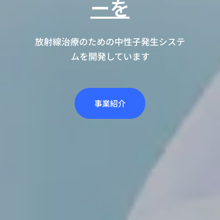
ーを
放射線治療のための中性子発生システ
ムを開発しています
事業紹介