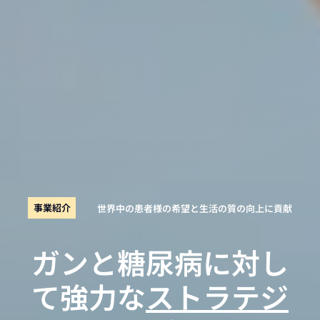
事業紹介
世界中の患者様の希望と生活の質の向上に貢献
ガンと糖尿病に対し
て強力な
ストラテジ