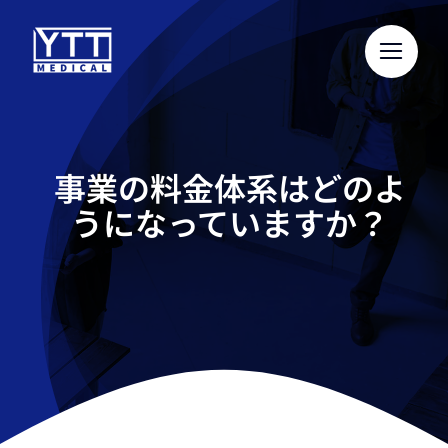
Skip
to
content
事業の料金体系はどのよ
うになっていますか？