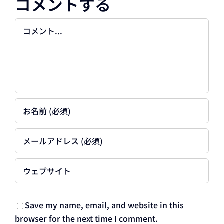
コメントする
Comment
Save my name, email, and website in this
browser for the next time I comment.