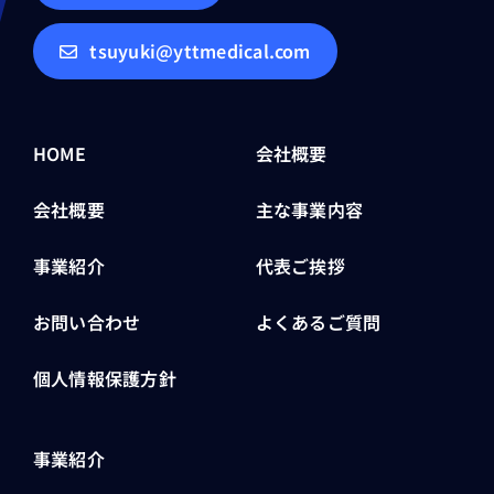
tsuyuki@yttmedical.com
HOME
会社概要
会社概要
主な事業内容
事業紹介
代表ご挨拶
お問い合わせ
よくあるご質問
個人情報保護方針
事業紹介